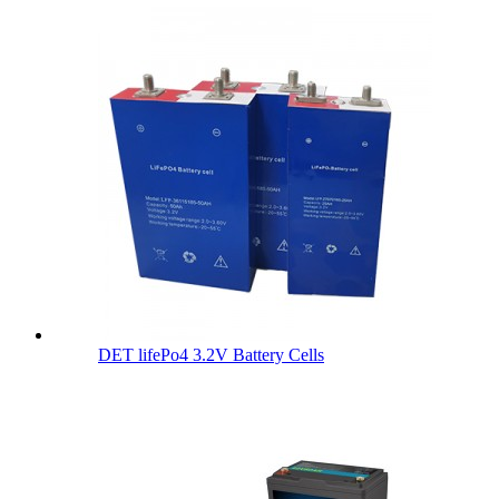
DET lifePo4 3.2V Battery Cells