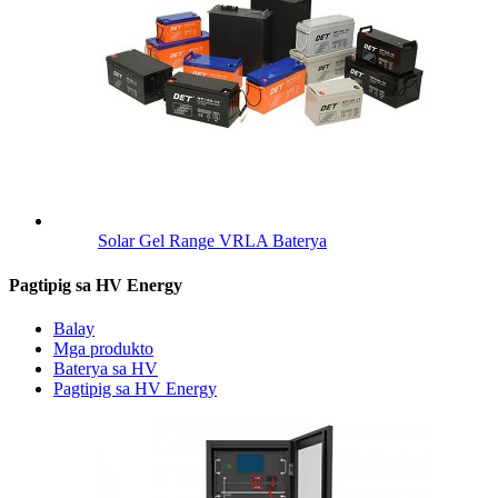
Solar Gel Range VRLA Baterya
Pagtipig sa HV Energy
Balay
Mga produkto
Baterya sa HV
Pagtipig sa HV Energy