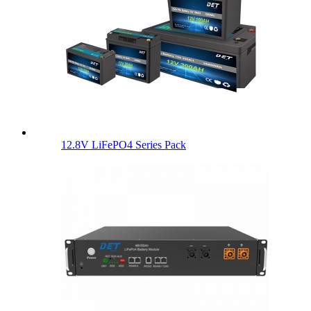
12.8V LiFePO4 Series Pack