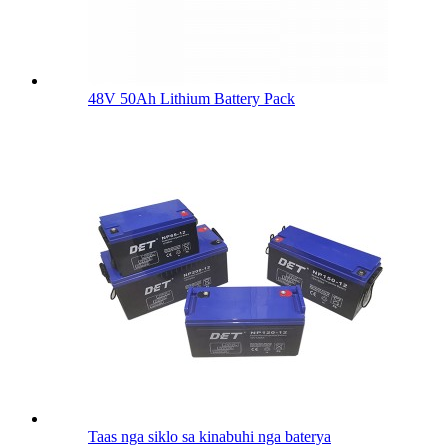
48V 50Ah Lithium Battery Pack
Taas nga siklo sa kinabuhi nga baterya