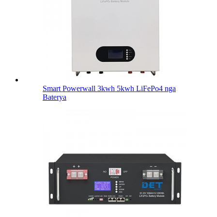
Smart Powerwall 3kwh 5kwh LiFePo4 nga
Baterya