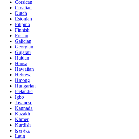
Corsican
Croatian
Dutch
Estonian
Filipino
Finnish
Frisian
Galician
Georgian
Gujarati
Haitian
Hausa
Hawaiian
Hebrew
Hmong
Hungarian
Icelandic
Igbo
Javanese
Kannada
Kazakh
Khmer
Kurdish
Kyrgyz
Latin