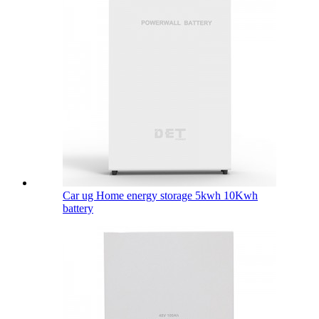
Car ug Home energy storage 5kwh 10Kwh
battery