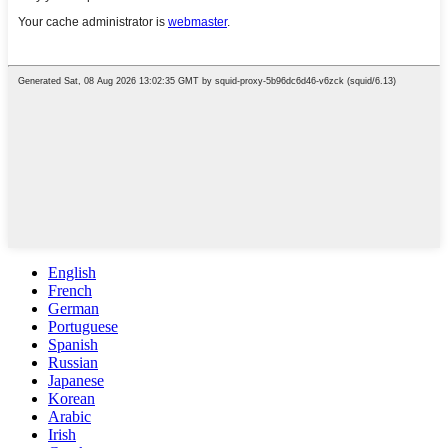
English
French
German
Portuguese
Spanish
Russian
Japanese
Korean
Arabic
Irish