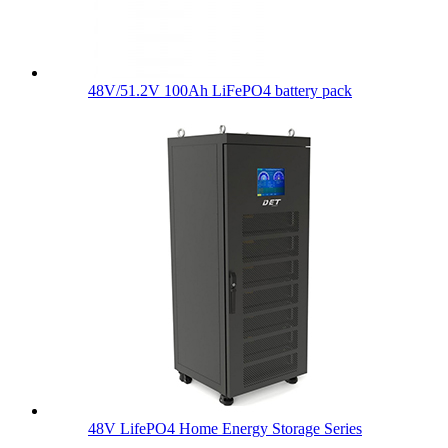
48V/51.2V 100Ah LiFePO4 battery pack
48V LifePO4 Home Energy Storage Series