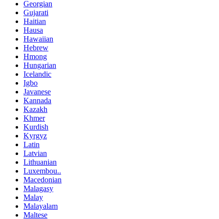
Georgian
Gujarati
Haitian
Hausa
Hawaiian
Hebrew
Hmong
Hungarian
Icelandic
Igbo
Javanese
Kannada
Kazakh
Khmer
Kurdish
Kyrgyz
Latin
Latvian
Lithuanian
Luxembou..
Macedonian
Malagasy
Malay
Malayalam
Maltese