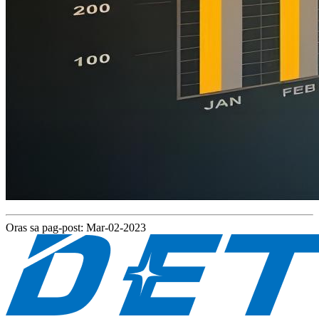
Oras sa pag-post: Mar-02-2023