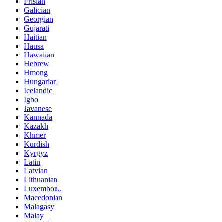
Frisian
Galician
Georgian
Gujarati
Haitian
Hausa
Hawaiian
Hebrew
Hmong
Hungarian
Icelandic
Igbo
Javanese
Kannada
Kazakh
Khmer
Kurdish
Kyrgyz
Latin
Latvian
Lithuanian
Luxembou..
Macedonian
Malagasy
Malay