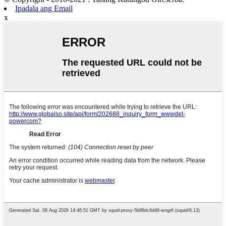
Ipadala ang Email
x