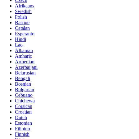
Czech
Afrikaans
Swedish
Polish
Basque
Catalan
Esperanto
Hindi
Lao
Albanian
Amharic
Armenian
Azerbaijani
Belarusian
Bengali
Bosnian
Bulgarian
Cebuano
Chichewa
Corsican
Croatian
Dutch
Estonian
Filipino
Finnish